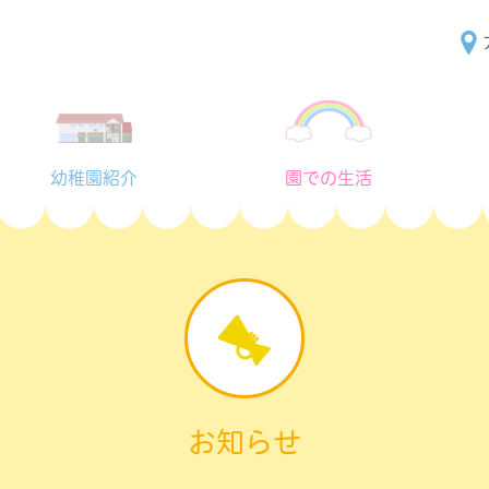
幼稚園紹介
園での生活
お知らせ