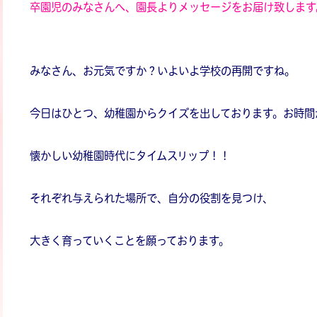
卒園児のみなさんへ、園長よりメッセージをお届け致します
みなさん、お元気ですか？いよいよ学校の再開ですね。
今日はひとつ、幼稚園からクイズを出しております。お時間
懐かしい幼稚園時代にタイムスリップ！！
それぞれ与えられた場所で、自分の役割を見つけ、
大きく育っていくことを願っております。