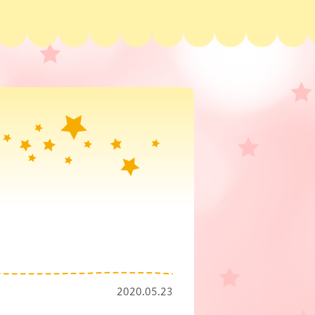
2020.05.23