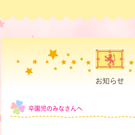
お知らせ
卒園児のみなさんへ