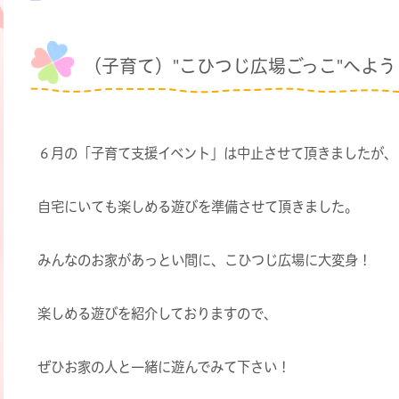
（子育て）"こひつじ広場ごっこ"へよ
６月の「子育て支援イベント」は中止させて頂きましたが、
自宅にいても楽しめる遊びを準備させて頂きました。
みんなのお家があっとい間に、こひつじ広場に大変身！
楽しめる遊びを紹介しておりますので、
ぜひお家の人と一緒に遊んでみて下さい！