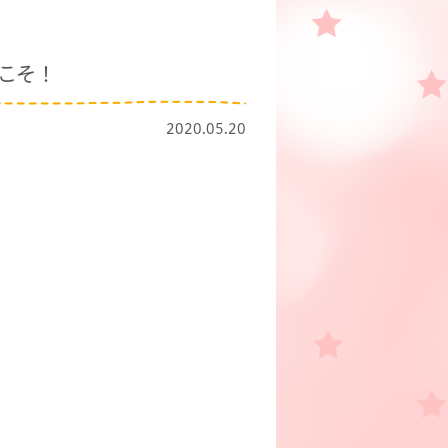
うこそ！
2020.05.20