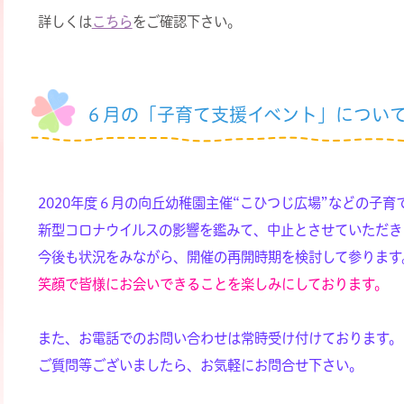
詳しくは
こちら
をご確認下さい。
６月の「子育て支援イベント」につい
2020年度６月の向丘幼稚園主催“こひつじ広場”などの子育
新型コロナウイルスの影響を鑑みて、中止とさせていただき
今後も状況をみながら、開催の再開時期を検討して参ります
笑顔で皆様にお会いできることを楽しみにしております。
また、お電話でのお問い合わせは常時受け付けております。
ご質問等ございましたら、お気軽にお問合せ下さい。