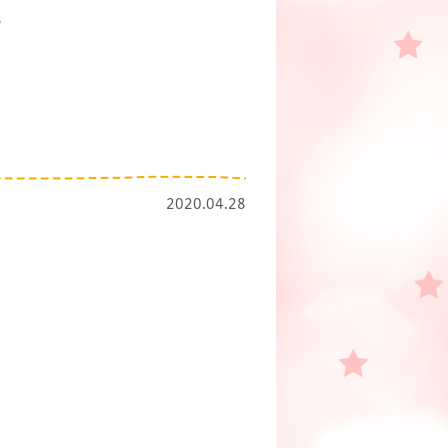
。
2020.04.28