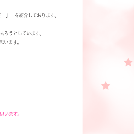
楽 」 を紹介しております。
去ろうとしています。
思います。
思います。