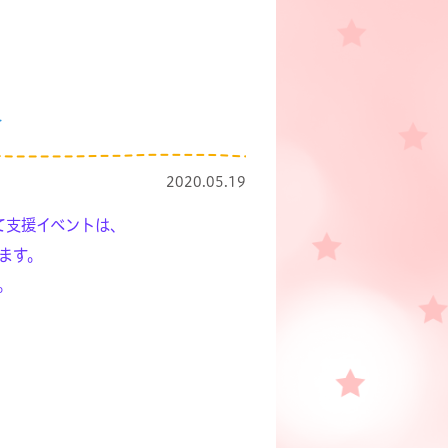
て
2020.05.19
て支援イベントは、
ます。
。