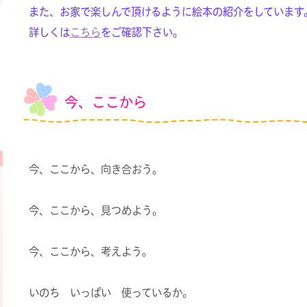
また、お家で楽しんで頂けるように絵本の紹介をしています
詳しくは
こちら
をご確認下さい。
今、ここから
今、ここから、向き合おう。
今、ここから、見つめよう。
今、ここから、考えよう。
いのち いっぱい 使っているか。