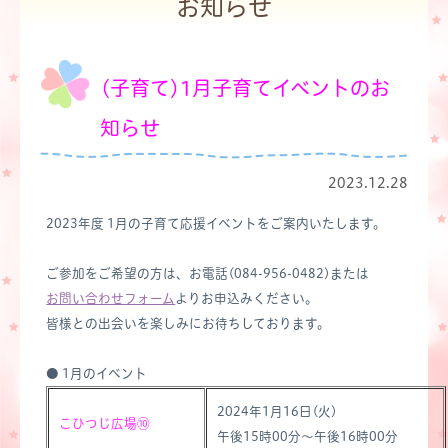
お知らせ
(子育て)1月子育てイベントのお
知らせ
2023.12.28
2023年度 1月の子育て応援イベントをご案内いたします。
ご参加をご希望の方は、お電話(084-956-0482)または
お問い合わせフォーム
よりお申込みください。
皆様との出会いを楽しみにお待ちしております。
● 1月のイベント
2024年1月16日(火)
こひつじ広場⑩
午後15時00分～午後16時00分