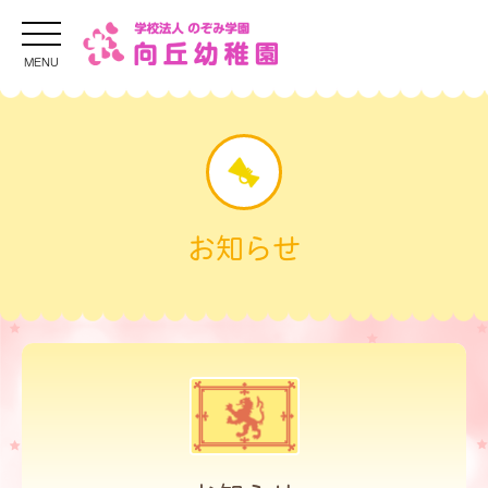
MENU
お知らせ