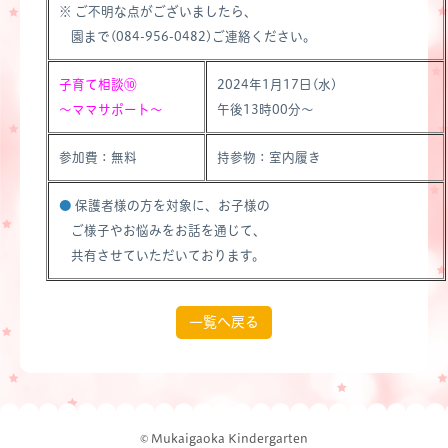
※ ご不明な点がございましたら、
園まで(084-956-0482)ご連絡ください。
子育て相談⑩
2024年1月17日(水)
～ママサポート～
午後13時00分～
参加費：無料
持参物：室内履き
●
保護者様の方を対象に、お子様の
ご様子やお悩みをお話を通じて、
共有させていただいております。
一覧へ戻る
© Mukaigaoka Kindergarten